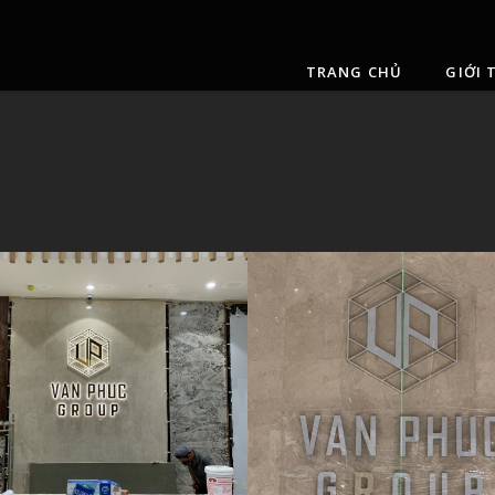
TRANG CHỦ
GIỚI 