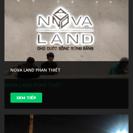
NOVA LAND PHAN THIẾT
NOVA LAND PHAN THIẾT
XEM TIẾP