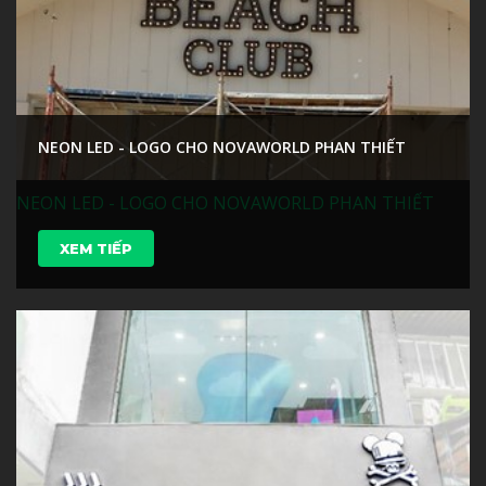
NEON LED - LOGO CHO NOVAWORLD PHAN THIẾT
NEON LED - LOGO CHO NOVAWORLD PHAN THIẾT
XEM TIẾP