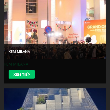
KEM MILANA
KEM MILANA
XEM TIẾP