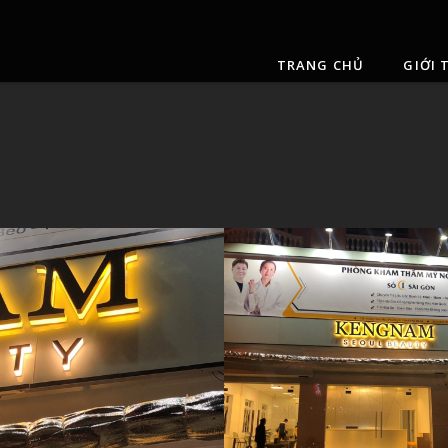
TRANG CHỦ
GIỚI 